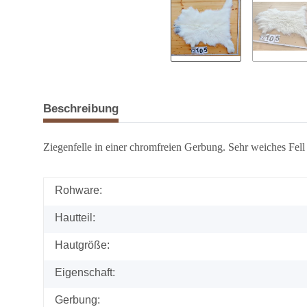
Beschreibung
Ziegenfelle in einer chromfreien Gerbung. Sehr weiches Fell
Rohware:
Hautteil:
Hautgröße:
Eigenschaft:
Gerbung: