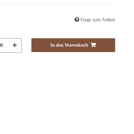
Frage zum Artikel
In den Warenkorb
CK