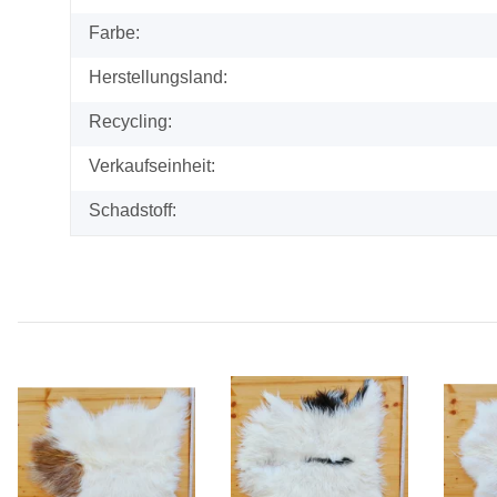
Farbe:
Herstellungsland:
Recycling:
Verkaufseinheit:
Schadstoff: