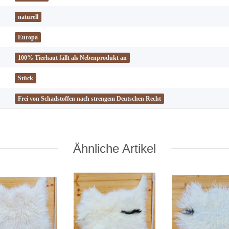
naturell
Europa
100% Tierhaut fällt als Nebenprodukt an
Stück
Frei von Schadstoffen nach strengem Deutschen Recht
Ähnliche Artikel