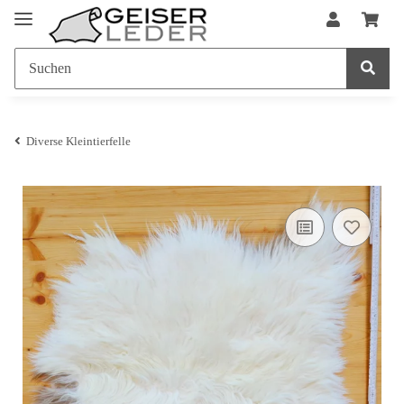
Diverse Kleintierfelle