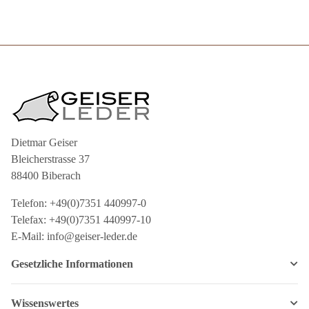
Dietmar Geiser
Bleicherstrasse 37
88400 Biberach
Telefon: +49(0)7351 440997-0
Telefax: +49(0)7351 440997-10
E-Mail: info@geiser-leder.de
Gesetzliche Informationen
Wissenswertes