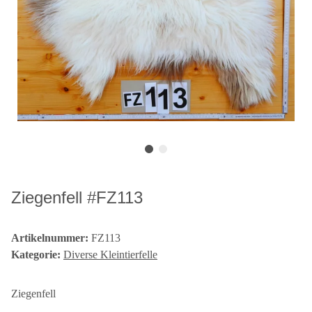
Ziegenfell #FZ113
Artikelnummer:
FZ113
Kategorie:
Diverse Kleintierfelle
Ziegenfell