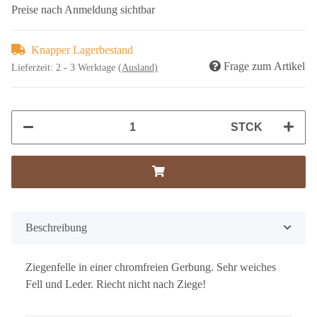
Preise nach Anmeldung sichtbar
Knapper Lagerbestand
Frage zum Artikel
Lieferzeit:
2 - 3 Werktage
(Ausland)
STCK
Beschreibung
Ziegenfelle in einer chromfreien Gerbung. Sehr weiches
Fell und Leder. Riecht nicht nach Ziege!