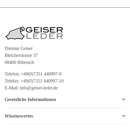
Dietmar Geiser
Bleicherstrasse 37
88400 Biberach
Telefon: +49(0)7351 440997-0
Telefax: +49(0)7351 440997-10
E-Mail: info@geiser-leder.de
Gesetzliche Informationen
Wissenswertes