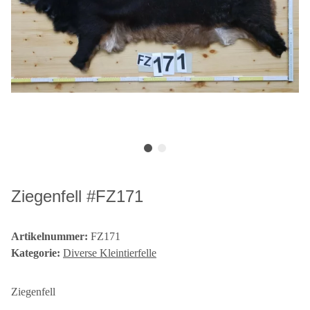
Ziegenfell #FZ171
Artikelnummer:
FZ171
Kategorie:
Diverse Kleintierfelle
Ziegenfell