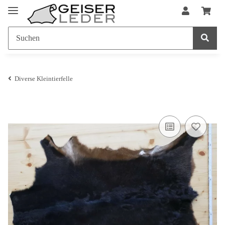
Diverse Kleintierfelle