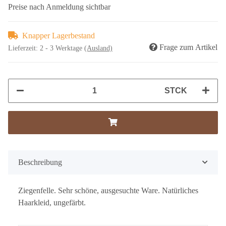
Preise nach Anmeldung sichtbar
Knapper Lagerbestand
Frage zum Artikel
Lieferzeit:
2 - 3 Werktage
(Ausland)
STCK
Beschreibung
Ziegenfelle. Sehr schöne, ausgesuchte Ware. Natürliches
Haarkleid, ungefärbt.