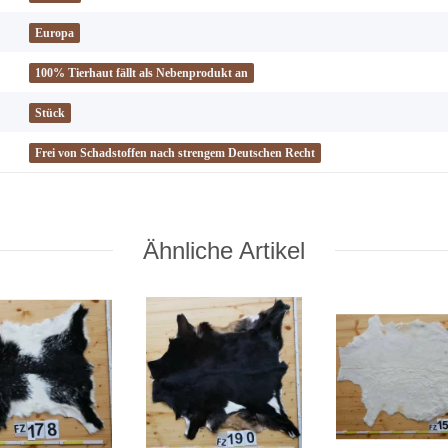
Europa
100% Tierhaut fällt als Nebenprodukt an
Stück
Frei von Schadstoffen nach strengem Deutschen Recht
Ähnliche Artikel