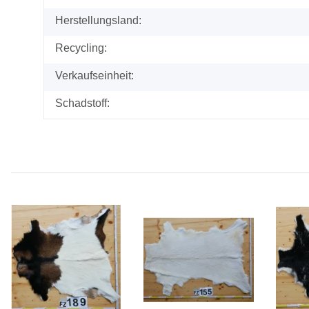
Herstellungsland:
Recycling:
Verkaufseinheit:
Schadstoff: