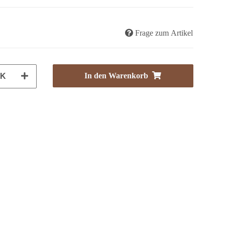
Frage zum Artikel
In den Warenkorb
CK