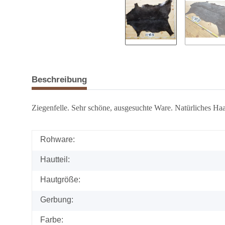
Beschreibung
Ziegenfelle. Sehr schöne, ausgesuchte Ware. Natürliches Haa
Rohware:
Hautteil:
Hautgröße:
Gerbung:
Farbe: