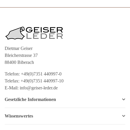
Dietmar Geiser
Bleicherstrasse 37
88400 Biberach
Telefon: +49(0)7351 440997-0
Telefax: +49(0)7351 440997-10
E-Mail: info@geiser-leder.de
Gesetzliche Informationen
Wissenswertes