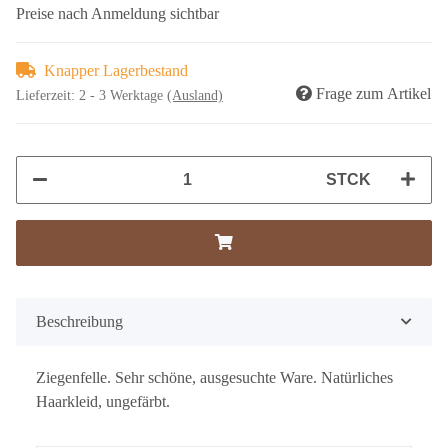
Preise nach Anmeldung sichtbar
Knapper Lagerbestand
Frage zum Artikel
Lieferzeit:
2 - 3 Werktage
(Ausland)
STCK
Beschreibung
Ziegenfelle. Sehr schöne, ausgesuchte Ware. Natürliches
Haarkleid, ungefärbt.