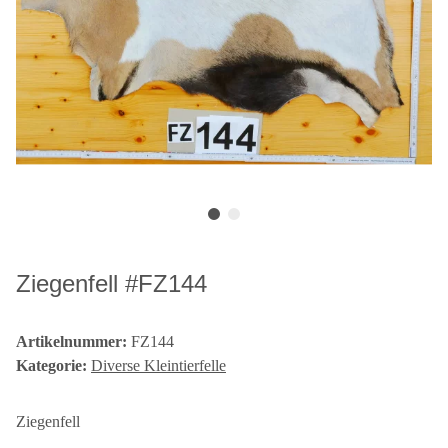
Ziegenfell #FZ144
Artikelnummer:
FZ144
Kategorie:
Diverse Kleintierfelle
Ziegenfell