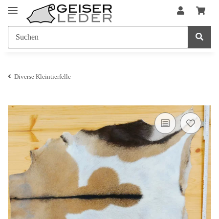
Diverse Kleintierfelle