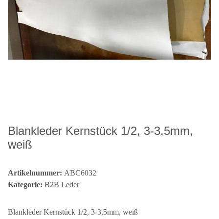
Blankleder Kernstück 1/2, 3-3,5mm,
weiß
Artikelnummer:
ABC6032
Kategorie:
B2B Leder
Blankleder Kernstück 1/2, 3-3,5mm, weiß