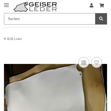
B2B Leder