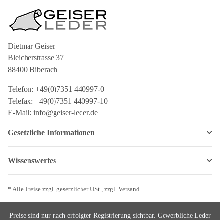
Dietmar Geiser
Bleicherstrasse 37
88400 Biberach
Telefon: +49(0)7351 440997-0
Telefax: +49(0)7351 440997-10
E-Mail: info@geiser-leder.de
Gesetzliche Informationen
Wissenswertes
* Alle Preise zzgl. gesetzlicher USt., zzgl.
Versand
Preise sind nur nach erfolgter Registrierung sichtbar. Gewerbliche Leder