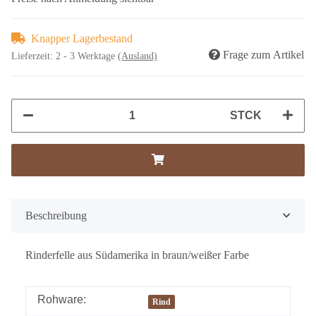
Knapper Lagerbestand
Frage zum Artikel
Lieferzeit:
2 - 3 Werktage
(Ausland)
STCK
Beschreibung
Rinderfelle aus Südamerika in braun/weißer Farbe
Rohware:
Rind