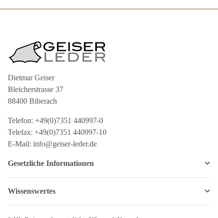
Dietmar Geiser
Bleicherstrasse 37
88400 Biberach
Telefon: +49(0)7351 440997-0
Telefax: +49(0)7351 440997-10
E-Mail: info@geiser-leder.de
Gesetzliche Informationen
Wissenswertes