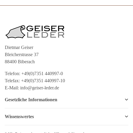
Dietmar Geiser
Bleicherstrasse 37
88400 Biberach
Telefon: +49(0)7351 440997-0
Telefax: +49(0)7351 440997-10
E-Mail: info@geiser-leder.de
Gesetzliche Informationen
Wissenswertes