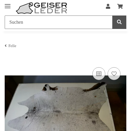
Felle