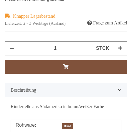
Knapper Lagerbestand
Frage zum Artikel
Lieferzeit:
2 - 3 Werktage
(Ausland)
STCK
Beschreibung
Rinderfelle aus Südamerika in braun/weißer Farbe
Rohware:
Rind