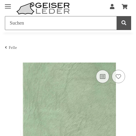
Felle