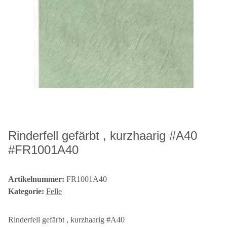
Rinderfell gefärbt , kurzhaarig #A40
#FR1001A40
Artikelnummer:
FR1001A40
Kategorie:
Felle
Rinderfell gefärbt , kurzhaarig #A40