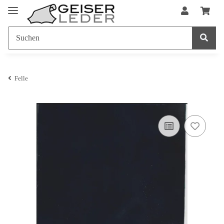
Felle