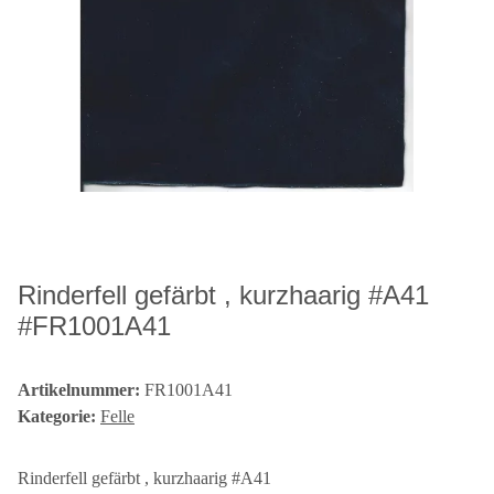
Rinderfell gefärbt , kurzhaarig #A41
#FR1001A41
Artikelnummer:
FR1001A41
Kategorie:
Felle
Rinderfell gefärbt , kurzhaarig #A41