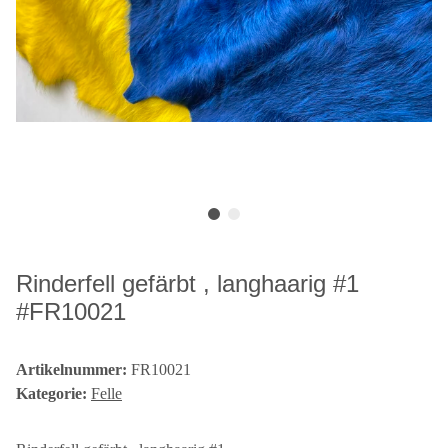
Rinderfell gefärbt , langhaarig #1
#FR10021
Artikelnummer:
FR10021
Kategorie:
Felle