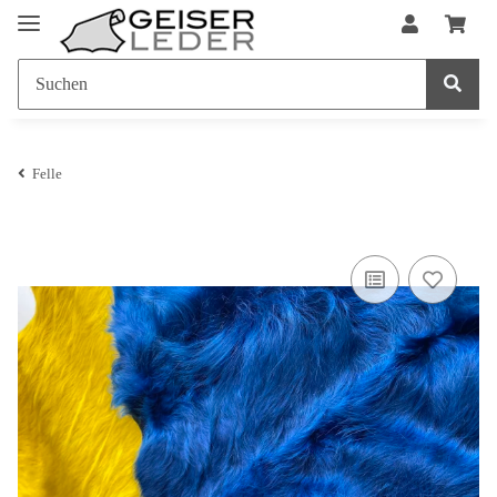
Felle