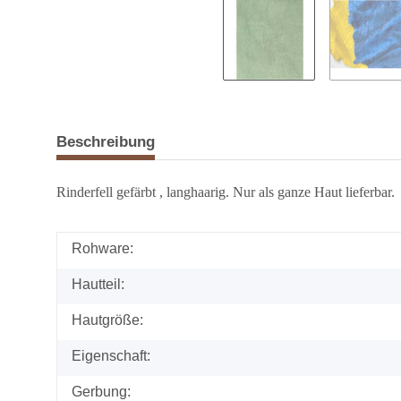
Beschreibung
Rinderfell gefärbt , langhaarig. Nur als ganze Haut lieferbar.
Rohware:
Hautteil:
Hautgröße:
Eigenschaft:
Gerbung: