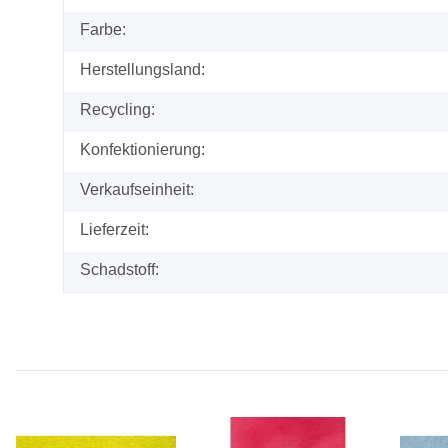
Farbe:
Herstellungsland:
Recycling:
Konfektionierung:
Verkaufseinheit:
Lieferzeit:
Schadstoff: