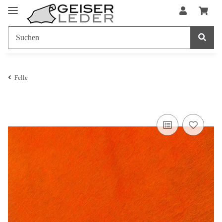
Felle