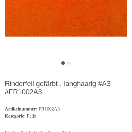
Rinderfell gefärbt , langhaarig #A3
#FR1002A3
Artikelnummer:
FR1002A3
Kategorie:
Felle