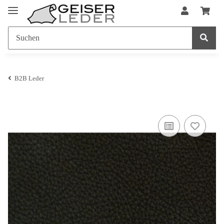
B2B Leder