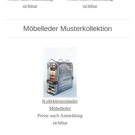
sichtbar
sichtbar
Möbelleder Musterkollektion
Kollektionsständer
Möbelleder
Preise nach Anmeldung
sichtbar