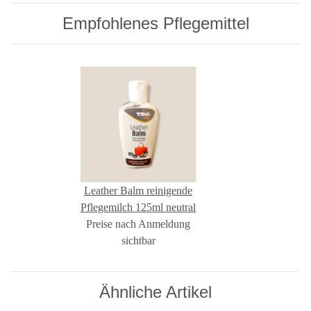
Empfohlenes Pflegemittel
Leather Balm reinigende
Pflegemilch 125ml neutral
Preise nach Anmeldung
sichtbar
Ähnliche Artikel