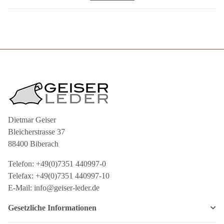
Dietmar Geiser
Bleicherstrasse 37
88400 Biberach
Telefon: +49(0)7351 440997-0
Telefax: +49(0)7351 440997-10
E-Mail: info@geiser-leder.de
Gesetzliche Informationen