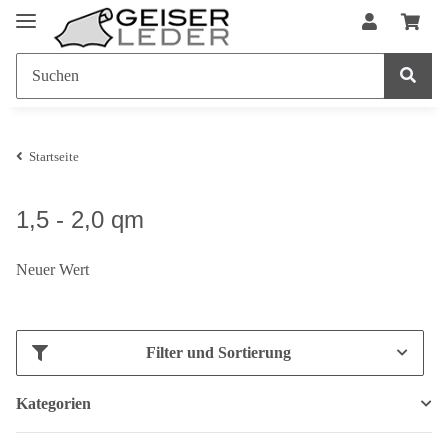
Startseite
1,5 - 2,0 qm
Neuer Wert
Filter und Sortierung
Kategorien